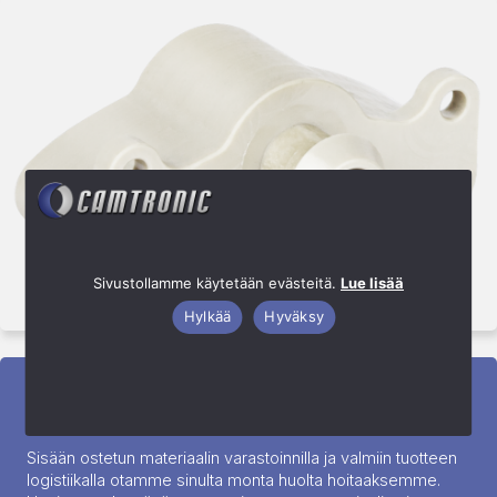
Sivustollamme käytetään evästeitä.
Lue lisää
Hylkää
Hyväksy
Logistiikka
Sisään ostetun materiaalin varastoinnilla ja valmiin tuotteen
logistiikalla otamme sinulta monta huolta hoitaaksemme.