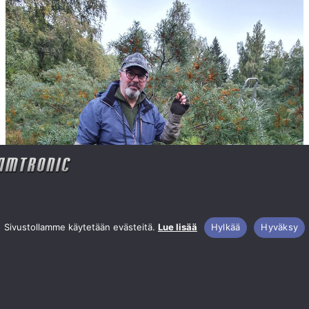
Sivustollamme käytetään evästeitä.
Lue lisää
Hylkää
Hyväksy